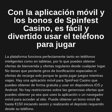
Con la aplicación móvil y
los bonos de Spinfest
Casino, es fácil y
divertido usar el teléfono
para jugar
La plataforma funciona perfectamente tanto en teléfonos
inteligentes como en tabletas, por lo que puedes obtener
ofertas de bienvenida y ofertas regulares desde cualquier lugar.
No tienes que perderte giros de bonificación especiales ni
ofertas de recarga solo porque te gusta jugar juegos mientras
viajas. Hay una aplicación móvil para SpinFest Casino que
puedes obtener de forma gratuita y usar en dispositivos iOS y
Android. No hay restricciones sobre las generosas ofertas que
puedes obtener ya sea que uses la aplicación o un navegador
móvil para acceder al sitio. Puede obtener un bono móvil de
hasta €150 iniciando sesión y realizando el depósito requerido
desde su teléfono.