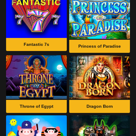
Promesa de seguridad y juego limpio del casino
Spinfest
Protección de cuentas y juegos responsables
Información sobre los bonos de Spinfest Casino
Fantastic 7s
Princess of Paradise
Diferentes tipos de bonos de casino Spinfest
Throne of Egypt
Dragon Born