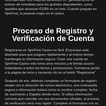
activan de inmediato para los grandes depositantes, como
aquellos que alcanzan €1000 en un mes. Cuando juegues en
SpinFest, lo pasarás mejor en el casino.
Proceso de Registro y
Verificación de Cuenta
Registrarse en SpinFest Casino es fácil. El proceso está
diseñado para que juegues rápidamente y al mismo tiempo
mantengas tu información segura. Crear una cuenta en
SpinFest Casino solo toma unos minutos y le brinda acceso
instantáneo a todos los bonos y promociones. Comience yendo
a la página de inicio y haciendo clic en el botón "Registrarse".
Después de eso, deberás completar un formulario de registro
simple con tu dirección de correo electrónico, una contraseña
segura e información básica como tu nombre completo, fecha
de nacimiento y España dónde vives. Si utiliza información
correcta que coincide con sus documentos oficiales, el proceso
de verificación será más rápido. Complete el formulario con su