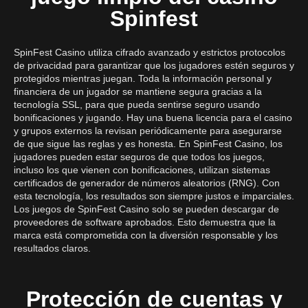
Spinfest
SpinFest Casino utiliza cifrado avanzado y estrictos protocolos
de privacidad para garantizar que los jugadores estén seguros y
protegidos mientras juegan. Toda la información personal y
financiera de un jugador se mantiene segura gracias a la
tecnología SSL, para que pueda sentirse seguro usando
bonificaciones y jugando. Hay una buena licencia para el casino
y grupos externos la revisan periódicamente para asegurarse
de que sigue las reglas y es honesta. En SpinFest Casino, los
jugadores pueden estar seguros de que todos los juegos,
incluso los que vienen con bonificaciones, utilizan sistemas
certificados de generador de números aleatorios (RNG). Con
esta tecnología, los resultados son siempre justos e imparciales.
Los juegos de SpinFest Casino solo se pueden descargar de
proveedores de software aprobados. Esto demuestra que la
marca está comprometida con la diversión responsable y los
resultados claros.
Protección de cuentas y