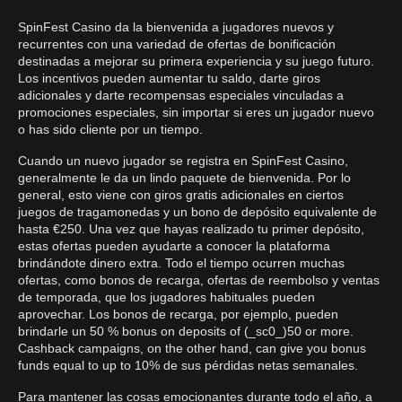
SpinFest Casino da la bienvenida a jugadores nuevos y
recurrentes con una variedad de ofertas de bonificación
destinadas a mejorar su primera experiencia y su juego futuro.
Los incentivos pueden aumentar tu saldo, darte giros
adicionales y darte recompensas especiales vinculadas a
promociones especiales, sin importar si eres un jugador nuevo
o has sido cliente por un tiempo.
Cuando un nuevo jugador se registra en SpinFest Casino,
generalmente le da un lindo paquete de bienvenida. Por lo
general, esto viene con giros gratis adicionales en ciertos
juegos de tragamonedas y un bono de depósito equivalente de
hasta €250. Una vez que hayas realizado tu primer depósito,
estas ofertas pueden ayudarte a conocer la plataforma
brindándote dinero extra. Todo el tiempo ocurren muchas
ofertas, como bonos de recarga, ofertas de reembolso y ventas
de temporada, que los jugadores habituales pueden
aprovechar. Los bonos de recarga, por ejemplo, pueden
brindarle un 50 % bonus on deposits of (_sc0_)50 or more.
Cashback campaigns, on the other hand, can give you bonus
funds equal to up to 10% de sus pérdidas netas semanales.
Para mantener las cosas emocionantes durante todo el año, a