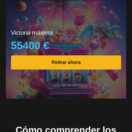
Victoria máxima
55400 €
Retirar ahora
Cómo comprender los