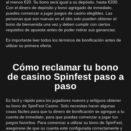
al menos €20. Su bono será igual a su depósito, hasta €200.
Con el dinero de depósito y bono agregado de inmediato,
puedes comenzar a jugar juegos de casino elegibles. Las
personas que son nuevas en el sitio solo pueden obtener el
bono de bienvenida una vez y deben cumplir con ciertos
requisitos de apuesta antes de poder retirar sus ganancias.
Es importante leer todos los términos de bonificación antes de
utilizar su primera oferta.
Cómo reclamar tu bono
de casino Spinfest paso a
paso
Es fácil y rápido para los jugadores nuevos y antiguos obtener
su bono de SpinFest Casino. Solo necesitas hacer algunas
cosas fáciles para que tu dinero de bonificación se agregue a tu
cuenta de inmediato, para que puedas comenzar a jugar tus
juegos favoritos. Para comenzar a utilizar su bono de SpinFest,
asegúrese de que su cuenta esté configurada correctamente y