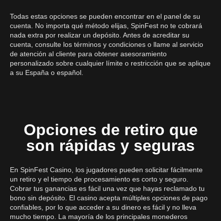
Todas estas opciones se pueden encontrar en el panel de su
cuenta. No importa qué método elijas, SpinFest no te cobrará
nada extra por realizar un depósito. Antes de acreditar su
cuenta, consulte los términos y condiciones o llame al servicio
de atención al cliente para obtener asesoramiento
personalizado sobre cualquier límite o restricción que se aplique
a su España o español.
Opciones de retiro que
son rápidas y seguras
En SpinFest Casino, los jugadores pueden solicitar fácilmente
un retiro y el tiempo de procesamiento es corto y seguro.
Cobrar tus ganancias es fácil una vez que hayas reclamado tu
bono sin depósito. El casino acepta múltiples opciones de pago
confiables, por lo que acceder a su dinero es fácil y no lleva
mucho tiempo. La mayoría de los principales monederos