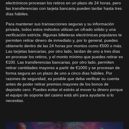
electrónicos procesan los retiros en un plazo de 24 horas, pero
las transferencias con tarjeta bancaria pueden tardar hasta tres
días hábiles.
Para mantener sus transacciones seguras y su información
privada, todos estos métodos utilizan un cifrado sólido y una
verificación estricta. Algunas billeteras electrónicas populares te
permiten retirar dinero de inmediato y, por lo general, puedes
obtenerlo dentro de las 24 horas por montos como €500 o más.
Las tarjetas bancarias, por otro lado, tardan de uno a tres días
en procesar los retiros, y el monto mínimo que puedes retirar es
€100. Las transferencias bancarias, por otro lado, permiten
retirar cantidades mayores a partir de €1000 y se procesan de
forma segura en un plazo de uno a cinco días hábiles. Por
razones de seguridad, es posible que deba verificar su cuenta
antes de poder retirar premios mayores de los bonos de
depósito cero. Puedes evitar el estrés al mover tu dinero porque
el equipo de soporte del casino está ahí para ayudarte si lo
necesitas.