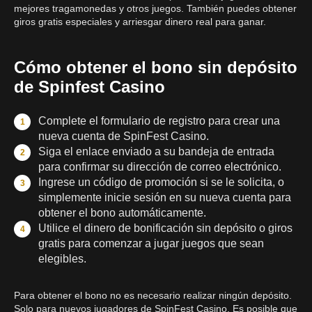
mejores tragamonedas y otros juegos. También puedes obtener
giros gratis especiales y arriesgar dinero real para ganar.
Cómo obtener el bono sin depósito
de Spinfest Casino
Complete el formulario de registro para crear una
nueva cuenta de SpinFest Casino.
Siga el enlace enviado a su bandeja de entrada
para confirmar su dirección de correo electrónico.
Ingrese un código de promoción si se le solicita, o
simplemente inicie sesión en su nueva cuenta para
obtener el bono automáticamente.
Utilice el dinero de bonificación sin depósito o giros
gratis para comenzar a jugar juegos que sean
elegibles.
Para obtener el bono no es necesario realizar ningún depósito.
Solo para nuevos jugadores de SpinFest Casino. Es posible que