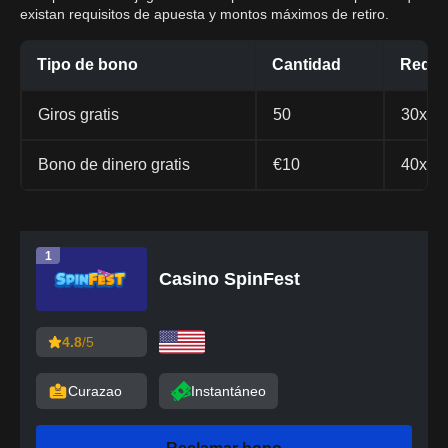
existan requisitos de apuesta y montos máximos de retiro.
Tipo de bono
Cantidad
Requi
Giros gratis
50
30x
Bono de dinero gratis
€10
40x
1
Casino SpinFest
4.8
/5
Curazao
Instantáneo