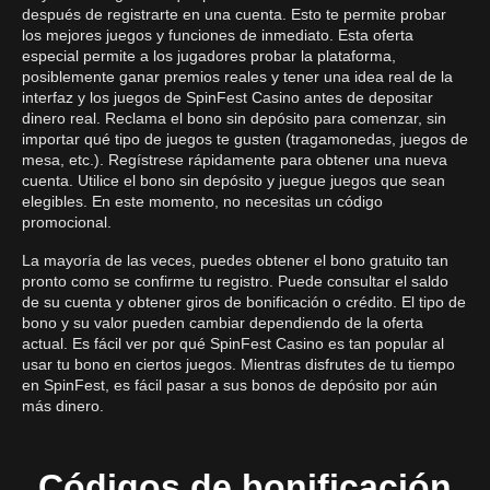
después de registrarte en una cuenta. Esto te permite probar
los mejores juegos y funciones de inmediato. Esta oferta
especial permite a los jugadores probar la plataforma,
posiblemente ganar premios reales y tener una idea real de la
interfaz y los juegos de SpinFest Casino antes de depositar
dinero real. Reclama el bono sin depósito para comenzar, sin
importar qué tipo de juegos te gusten (tragamonedas, juegos de
mesa, etc.). Regístrese rápidamente para obtener una nueva
cuenta. Utilice el bono sin depósito y juegue juegos que sean
elegibles. En este momento, no necesitas un código
promocional.
La mayoría de las veces, puedes obtener el bono gratuito tan
pronto como se confirme tu registro. Puede consultar el saldo
de su cuenta y obtener giros de bonificación o crédito. El tipo de
bono y su valor pueden cambiar dependiendo de la oferta
actual. Es fácil ver por qué SpinFest Casino es tan popular al
usar tu bono en ciertos juegos. Mientras disfrutes de tu tiempo
en SpinFest, es fácil pasar a sus bonos de depósito por aún
más dinero.
Códigos de bonificación