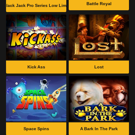
Battle Royal
Black Jack Pro Series Low Limit
Kick Ass
Lost
Space Spins
A Bark In The Park