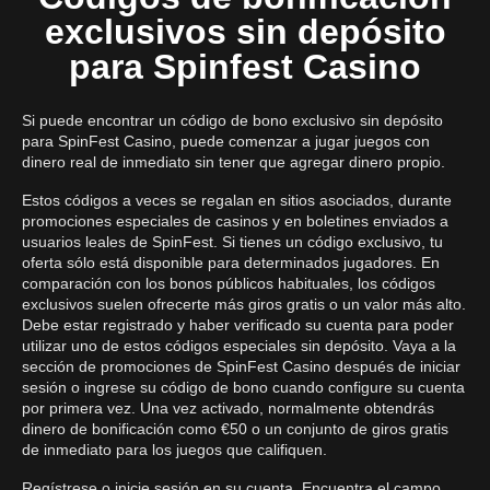
exclusivos sin depósito
para Spinfest Casino
Si puede encontrar un código de bono exclusivo sin depósito
para SpinFest Casino, puede comenzar a jugar juegos con
dinero real de inmediato sin tener que agregar dinero propio.
Estos códigos a veces se regalan en sitios asociados, durante
promociones especiales de casinos y en boletines enviados a
usuarios leales de SpinFest. Si tienes un código exclusivo, tu
oferta sólo está disponible para determinados jugadores. En
comparación con los bonos públicos habituales, los códigos
exclusivos suelen ofrecerte más giros gratis o un valor más alto.
Debe estar registrado y haber verificado su cuenta para poder
utilizar uno de estos códigos especiales sin depósito. Vaya a la
sección de promociones de SpinFest Casino después de iniciar
sesión o ingrese su código de bono cuando configure su cuenta
por primera vez. Una vez activado, normalmente obtendrás
dinero de bonificación como €50 o un conjunto de giros gratis
de inmediato para los juegos que califiquen.
Regístrese o inicie sesión en su cuenta. Encuentra el campo