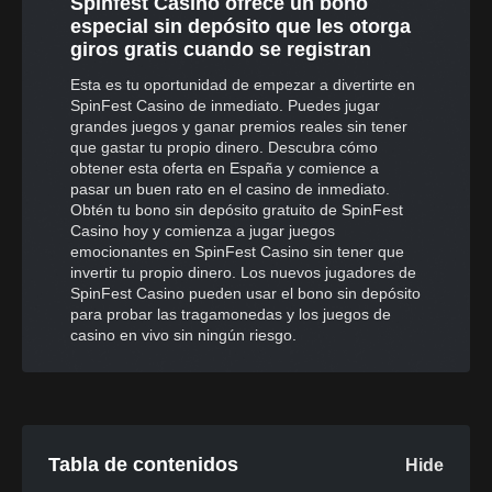
Spinfest Casino ofrece un bono
especial sin depósito que les otorga
giros gratis cuando se registran
Esta es tu oportunidad de empezar a divertirte en
SpinFest Casino de inmediato. Puedes jugar
grandes juegos y ganar premios reales sin tener
que gastar tu propio dinero. Descubra cómo
obtener esta oferta en España y comience a
pasar un buen rato en el casino de inmediato.
Obtén tu bono sin depósito gratuito de SpinFest
Casino hoy y comienza a jugar juegos
emocionantes en SpinFest Casino sin tener que
invertir tu propio dinero. Los nuevos jugadores de
SpinFest Casino pueden usar el bono sin depósito
para probar las tragamonedas y los juegos de
casino en vivo sin ningún riesgo.
Tabla de contenidos
Hide