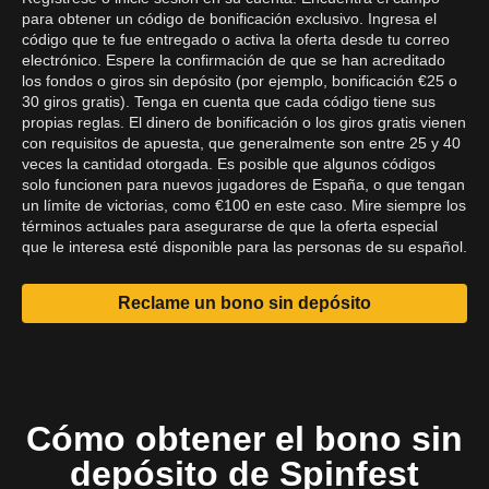
para obtener un código de bonificación exclusivo. Ingresa el
código que te fue entregado o activa la oferta desde tu correo
electrónico. Espere la confirmación de que se han acreditado
los fondos o giros sin depósito (por ejemplo, bonificación €25 o
30 giros gratis). Tenga en cuenta que cada código tiene sus
propias reglas. El dinero de bonificación o los giros gratis vienen
con requisitos de apuesta, que generalmente son entre 25 y 40
veces la cantidad otorgada. Es posible que algunos códigos
solo funcionen para nuevos jugadores de España, o que tengan
un límite de victorias, como €100 en este caso. Mire siempre los
términos actuales para asegurarse de que la oferta especial
que le interesa esté disponible para las personas de su español.
Reclame un bono sin depósito
Cómo obtener el bono sin
depósito de Spinfest