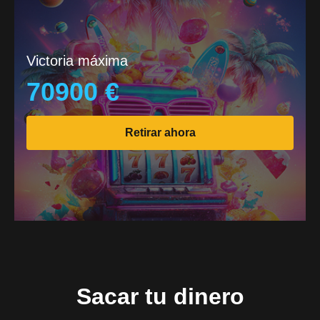
Victoria máxima
70900 €
Retirar ahora
Sacar tu dinero