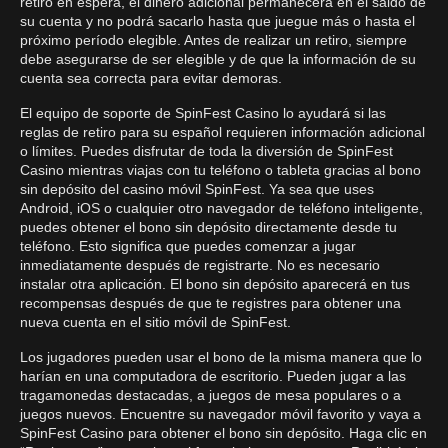
retiro en espera, el dinero adicional permanecerá en el saldo de
su cuenta y no podrá sacarlo hasta que juegue más o hasta el
próximo período elegible. Antes de realizar un retiro, siempre
debe asegurarse de ser elegible y de que la información de su
cuenta sea correcta para evitar demoras.
El equipo de soporte de SpinFest Casino lo ayudará si las
reglas de retiro para su español requieren información adicional
o límites. Puedes disfrutar de toda la diversión de SpinFest
Casino mientras viajas con tu teléfono o tableta gracias al bono
sin depósito del casino móvil SpinFest. Ya sea que uses
Android, iOS o cualquier otro navegador de teléfono inteligente,
puedes obtener el bono sin depósito directamente desde tu
teléfono. Esto significa que puedes comenzar a jugar
inmediatamente después de registrarte. No es necesario
instalar otra aplicación. El bono sin depósito aparecerá en tus
recompensas después de que te registres para obtener una
nueva cuenta en el sitio móvil de SpinFest.
Los jugadores pueden usar el bono de la misma manera que lo
harían en una computadora de escritorio. Pueden jugar a las
tragamonedas destacadas, a juegos de mesa populares o a
juegos nuevos. Encuentre su navegador móvil favorito y vaya a
SpinFest Casino para obtener el bono sin depósito. Haga clic en