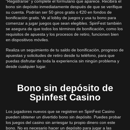
“Registrarse” y complete el formulario que aparece. Recibirá el
bono sin depósito inmediatamente después de que se verifique
su cuenta. Podrían ser 50 giros gratis o €20 en fondos de
bonificación gratis. Ve al lobby de juegos y usa tu bono para
comenzar a jugar juegos que sean elegibles. SpinFest también
se asegura de que todos los términos de bonificación, como los
requisitos de apuesta y los procesos de retiro, funcionen bien
en dispositivos móviles.
Realiza un seguimiento de tu saldo de bonificación, progreso de
apuestas y solicitudes de retiro desde tu teléfono, para que
puedas disfrutar de toda la experiencia sin ningún problema y
desde cualquier lugar.
Bono sin depósito de
Spinfest Casino
Los jugadores nuevos que se registren en SpinFest Casino
pueden obtener un divertido bono sin depósito. Puedes probar
los juegos del casino sin arriesgar tu propio dinero con este
bono. No es necesario hacer un depósito para jugar a las