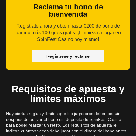
Reclama tu bono de
bienvenida
Regístrate ahora y obtén hasta €200 de bono de
partido más 100 giros gratis. ¡Empieza a jugar en
SpinFest Casino hoy mismo!
Regístrese y reclame
Requisitos de apuesta y
límites máximos
Hay ciertas reglas y límites que los jugadores deben seguir
después de activar el bono sin depósito de SpinFest Casino
para poder realizar un retiro. Los requisitos de apuesta le
indican cuántas veces debe jugar con el dinero del bono antes