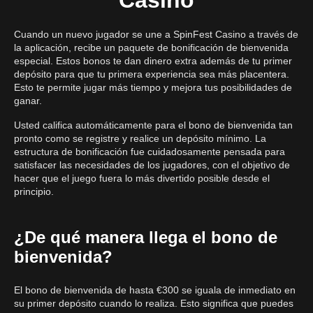
Casino
Cuando un nuevo jugador se une a SpinFest Casino a través de
la aplicación, recibe un paquete de bonificación de bienvenida
especial. Estos bonos te dan dinero extra además de tu primer
depósito para que tu primera experiencia sea más placentera.
Esto te permite jugar más tiempo y mejora tus posibilidades de
ganar.
Usted califica automáticamente para el bono de bienvenida tan
pronto como se registre y realice un depósito mínimo. La
estructura de bonificación fue cuidadosamente pensada para
satisfacer las necesidades de los jugadores, con el objetivo de
hacer que el juego fuera lo más divertido posible desde el
principio.
¿De qué manera llega el bono de
bienvenida?
El bono de bienvenida de hasta €300 se iguala de inmediato en
su primer depósito cuando lo realiza. Esto significa que puedes