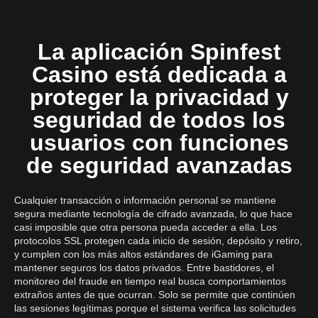
La aplicación Spinfest
Casino está dedicada a
proteger la privacidad y
seguridad de todos los
usuarios con funciones
de seguridad avanzadas
Cualquier transacción o información personal se mantiene
segura mediante tecnología de cifrado avanzada, lo que hace
casi imposible que otra persona pueda acceder a ella. Los
protocolos SSL protegen cada inicio de sesión, depósito y retiro,
y cumplen con los más altos estándares de iGaming para
mantener seguros los datos privados. Entre bastidores, el
monitoreo del fraude en tiempo real busca comportamientos
extraños antes de que ocurran. Solo se permite que continúen
las sesiones legítimas porque el sistema verifica las solicitudes