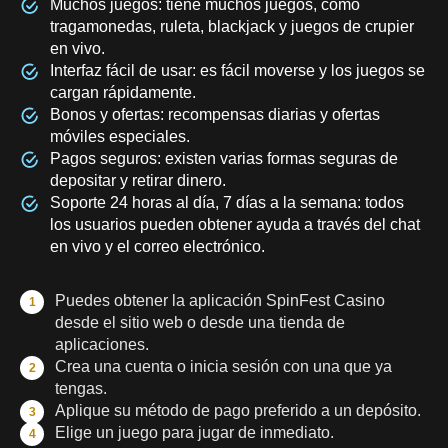
Muchos juegos: tiene muchos juegos, como
tragamonedas, ruleta, blackjack y juegos de crupier
en vivo.
Interfaz fácil de usar: es fácil moverse y los juegos se
cargan rápidamente.
Bonos y ofertas: recompensas diarias y ofertas
móviles especiales.
Pagos seguros: existen varias formas seguras de
depositar y retirar dinero.
Soporte 24 horas al día, 7 días a la semana: todos
los usuarios pueden obtener ayuda a través del chat
en vivo y el correo electrónico.
Puedes obtener la aplicación SpinFest Casino
desde el sitio web o desde una tienda de
aplicaciones.
Crea una cuenta o inicia sesión con una que ya
tengas.
Aplique su método de pago preferido a un depósito.
Elige un juego para jugar de inmediato.