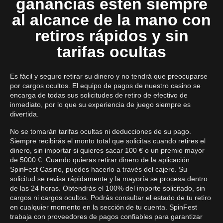
ganancias estén siempre
al alcance de la mano con
retiros rápidos y sin
tarifas ocultas
Es fácil y seguro retirar su dinero y no tendrá que preocuparse
por cargos ocultos. El equipo de pagos de nuestro casino se
encarga de todas sus solicitudes de retiro de efectivo de
inmediato, por lo que su experiencia de juego siempre es
divertida.
No se tomarán tarifas ocultas ni deducciones de su pago.
Siempre recibirás el monto total que solicitas cuando retires el
dinero, sin importar si quieres sacar 100 € o un premio mayor
de 5000 €. Cuando quieras retirar dinero de la aplicación
SpinFest Casino, puedes hacerlo a través del cajero. Su
solicitud se revisa rápidamente y la mayoría se procesa dentro
de las 24 horas. Obtendrás el 100% del importe solicitado, sin
cargos ni cargos ocultos. Podrás consultar el estado de tu retiro
en cualquier momento en la sección de tu cuenta. SpinFest
trabaja con proveedores de pagos confiables para garantizar