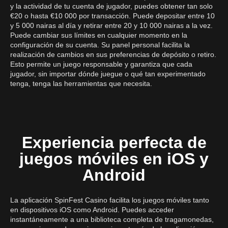
y la actividad de tu cuenta de jugador, puedes obtener tan solo
€20 o hasta €10 000 por transacción. Puede depositar entre 10
y 5 000 nairas al día y retirar entre 20 y 10 000 nairas a la vez.
Puede cambiar sus límites en cualquier momento en la
configuración de su cuenta. Su panel personal facilita la
realización de cambios en sus preferencias de depósito o retiro.
Esto permite un juego responsable y garantiza que cada
jugador, sin importar dónde juegue o qué tan experimentado
tenga, tenga las herramientas que necesita.
Experiencia perfecta de
juegos móviles en iOS y
Android
La aplicación SpinFest Casino facilita los juegos móviles tanto
en dispositivos iOS como Android. Puedes acceder
instantáneamente a una biblioteca completa de tragamonedas,