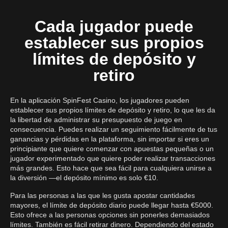
Cada jugador puede
establecer sus propios
límites de depósito y
retiro
En la aplicación SpinFest Casino, los jugadores pueden
establecer sus propios límites de depósito y retiro, lo que les da
la libertad de administrar su presupuesto de juego en
consecuencia. Puedes realizar un seguimiento fácilmente de tus
ganancias y pérdidas en la plataforma, sin importar si eres un
principiante que quiere comenzar con apuestas pequeñas o un
jugador experimentado que quiere poder realizar transacciones
más grandes. Esto hace que sea fácil para cualquiera unirse a
la diversión —el depósito mínimo es solo €10.
Para las personas a las que les gusta apostar cantidades
mayores, el límite de depósito diario puede llegar hasta €5000.
Esto ofrece a las personas opciones sin ponerles demasiados
límites. También es fácil retirar dinero. Dependiendo del estado