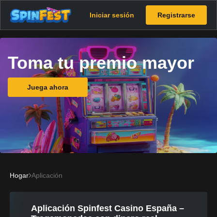
Iniciar sesión
Registrarse
Toma tu premio mayor
Juega ahora
Hogar
Aplicación
Aplicación Spinfest Casino España –