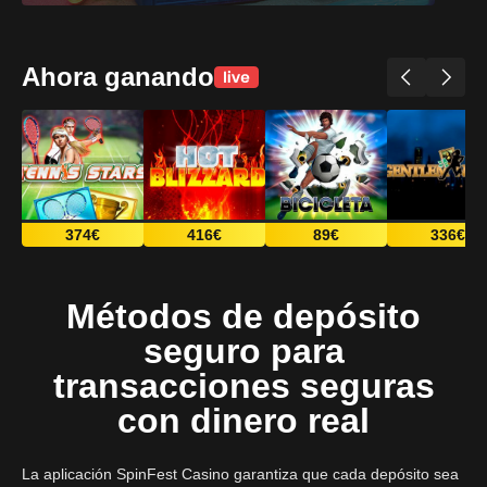
Ahora ganando
374€
416€
89€
336€
Métodos de depósito
seguro para
transacciones seguras
con dinero real
La aplicación SpinFest Casino garantiza que cada depósito sea