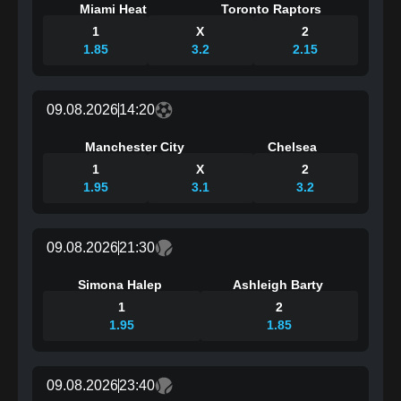
Miami Heat
Toronto Raptors
1
X
2
1.85
3.2
2.15
09.08.2026
14:20
Manchester City
Chelsea
1
X
2
1.95
3.1
3.2
09.08.2026
21:30
Simona Halep
Ashleigh Barty
1
2
1.95
1.85
09.08.2026
23:40