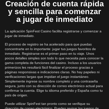
Creación de cuenta rápida
y sencilla para comenzar
a jugar de inmediato
La aplicación SpinFest Casino facilita registrarse y comenzar a
jugar de inmediato.
El proceso de registro se ha acelerado para que puedas
concentrarte en lo importante: jugar tus juegos favoritos de
inmediato. Registrarse es el primer paso en tu viaje. Unos
pocos detalles simples son todo lo que necesita para conocer la
gama completa de funciones del casino. Incluso a los usuarios
primerizos les resultará fácil finalizar el proceso gracias a
páginas responsivas e indicaciones claras. No hay papeleo ni
verificaciones largas que impidan el juego instantáneo.
Simplemente ingrese su nombre completo y una contraseña
segura, junto con su dirección de correo electrónico actual para
confirmar la cuenta. Elige tu idioma preferido y España como tu
país de origen.
Puede utilizar SpinFest tan pronto como se verifique su
dirección de correo electrónico. Puedes revisar los juegos de