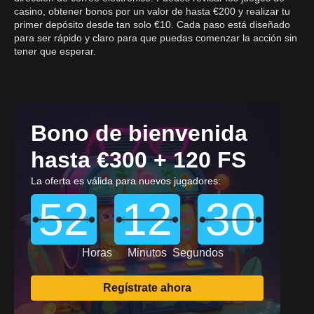
casino, obtener bonos por un valor de hasta €200 y realizar tu
primer depósito desde tan solo €10. Cada paso está diseñado
para ser rápido y claro para que puedas comenzar la acción sin
tener que esperar.
Bono de bienvenida
hasta €300 + 120 FS
La oferta es válida para nuevos jugadores:
52
12
28
Horas
Minutos
Segundos
Regístrate ahora